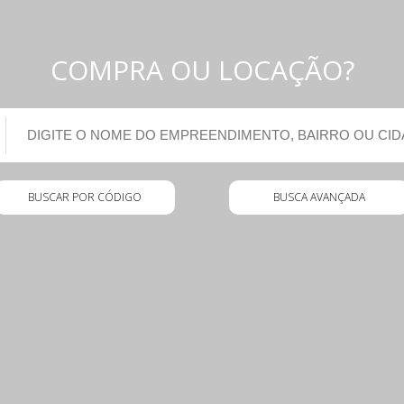
COMPRA OU LOCAÇÃO?
BUSCAR POR CÓDIGO
BUSCA AVANÇADA