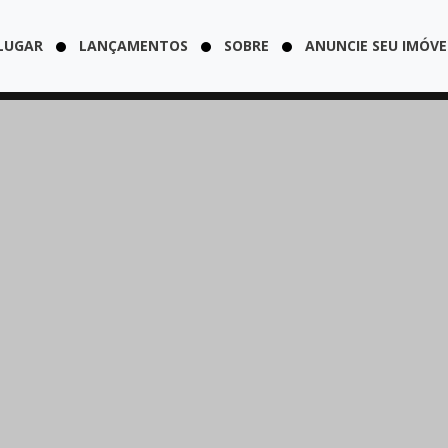
LUGAR
LANÇAMENTOS
SOBRE
ANUNCIE SEU IMÓVE