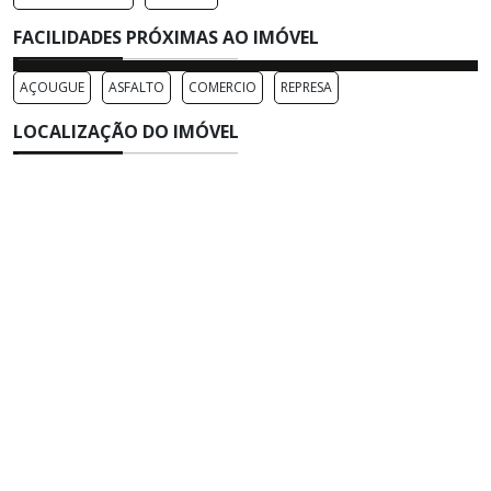
FACILIDADES PRÓXIMAS AO IMÓVEL
AÇOUGUE
ASFALTO
COMERCIO
REPRESA
LOCALIZAÇÃO DO IMÓVEL