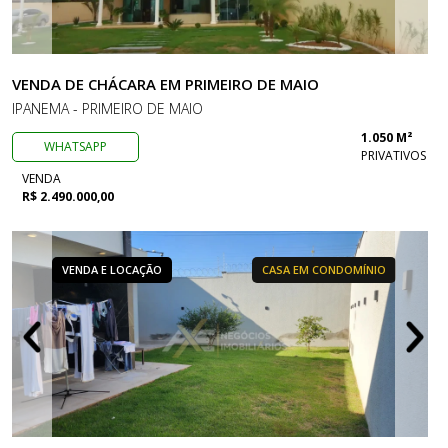
VENDA DE CHÁCARA EM PRIMEIRO DE MAIO
IPANEMA - PRIMEIRO DE MAIO
1.050 M²
WHATSAPP
PRIVATIVOS
VENDA
R$ 2.490.000,00
VENDA E LOCAÇÃO
CASA EM CONDOMÍNIO