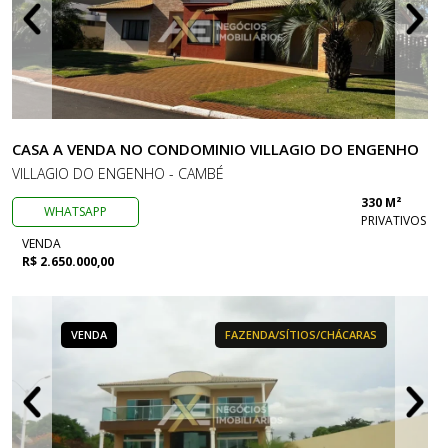
CASA A VENDA NO CONDOMINIO VILLAGIO DO ENGENHO
VILLAGIO DO ENGENHO - CAMBÉ
330 M²
WHATSAPP
PRIVATIVOS
VENDA
R$ 2.650.000,00
VENDA
FAZENDA/SÍTIOS/CHÁCARAS