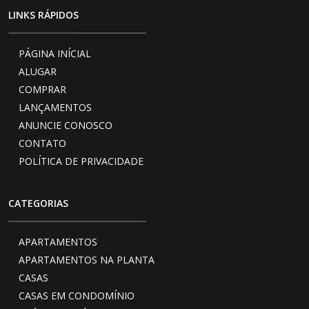
LINKS RÁPIDOS
PÁGINA INÍCIAL
ALUGAR
COMPRAR
LANÇAMENTOS
ANUNCIE CONOSCO
CONTATO
POLÍTICA DE PRIVACIDADE
CATEGORIAS
APARTAMENTOS
APARTAMENTOS NA PLANTA
CASAS
CASAS EM CONDOMÍNIO