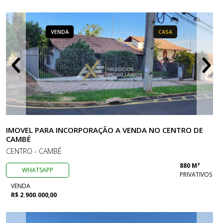
VENDA
CASA
IMOVEL PARA INCORPORAÇÃO A VENDA NO CENTRO DE
CAMBÉ
CENTRO - CAMBÉ
880 M²
WHATSAPP
PRIVATIVOS
VENDA
R$ 2.900.000,00