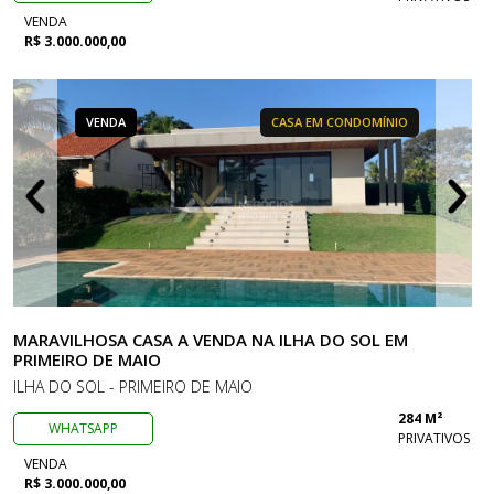
VENDA
R$ 3.000.000,00
VENDA
CASA EM CONDOMÍNIO
MARAVILHOSA CASA A VENDA NA ILHA DO SOL EM
PRIMEIRO DE MAIO
ILHA DO SOL - PRIMEIRO DE MAIO
284 M²
WHATSAPP
PRIVATIVOS
VENDA
R$ 3.000.000,00