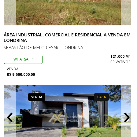
ÁREA INDUSTRIAL, COMERCIAL E RESIDENCIAL A VENDA EM
LONDRINA
SEBASTIÃO DE MELO CÉSAR - LONDRINA
121.000 M²
WHATSAPP
PRIVATIVOS
VENDA
R$ 9.500.000,00
VENDA
CASA