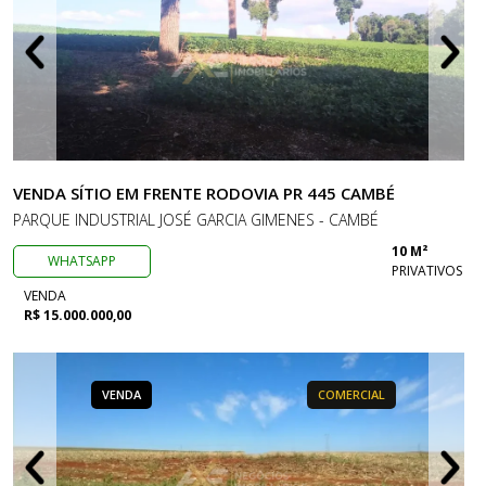
VENDA SÍTIO EM FRENTE RODOVIA PR 445 CAMBÉ
PARQUE INDUSTRIAL JOSÉ GARCIA GIMENES - CAMBÉ
10 M²
WHATSAPP
PRIVATIVOS
VENDA
R$ 15.000.000,00
VENDA
COMERCIAL