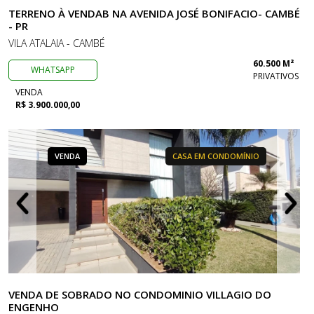
TERRENO À VENDAB NA AVENIDA JOSÉ BONIFACIO- CAMBÉ
- PR
VILA ATALAIA - CAMBÉ
60.500 M²
WHATSAPP
PRIVATIVOS
VENDA
R$ 3.900.000,00
VENDA
CASA EM CONDOMÍNIO
VENDA DE SOBRADO NO CONDOMINIO VILLAGIO DO
ENGENHO